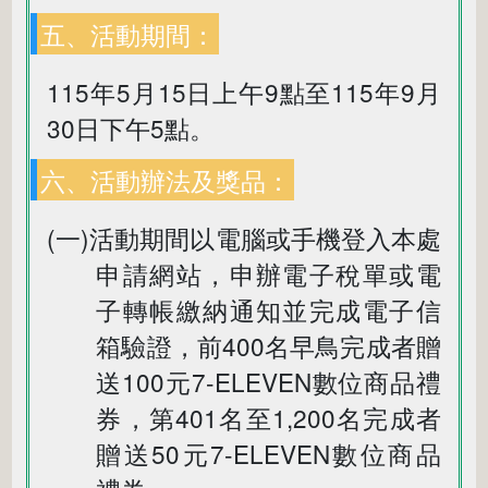
五、活動期間：
115年5月15日上午9點至115年9月
30日下午5點。
六、活動辦法及獎品：
(一)活動期間以電腦或手機登入本處
申請網站，申辦電子稅單或電
子轉帳繳納通知並完成電子信
箱驗證，前400名早鳥完成者贈
送100元7-ELEVEN數位商品禮
券，第401名至1,200名完成者
贈送50元7-ELEVEN數位商品