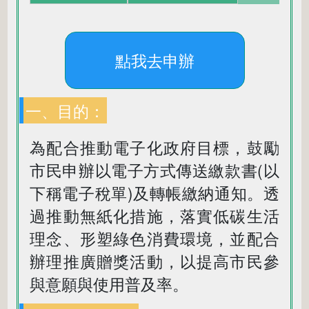
點我去申辦
一、目的：
為配合推動電子化政府目標，鼓勵
市民申辦以電子方式傳送繳款書(以
下稱電子稅單)及轉帳繳納通知。透
過推動無紙化措施，落實低碳生活
理念、形塑綠色消費環境，並配合
辦理推廣贈獎活動，以提高市民參
與意願與使用普及率。