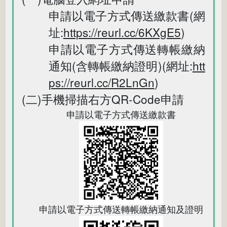
申請以電子方式傳送繳款書(網
址:
https://reurl.cc/6KXgE5
)
申請以電子方式傳送轉帳繳納
通知(含轉帳繳納證明)(網址:
htt
ps://reurl.cc/R2LnGn
)
(二)手機掃描右方QR-Code申請
申請以電子方式傳送繳款書
申請以電子方式傳送轉帳繳納通知及證明