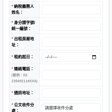
*
納稅義務人
姓名：
*
身分證字號/
統一編號：
*
出租房屋地
址：
*
租約起日：
*
連絡電話：
(範例：02-
23949211#XXX)
*
通訊地址：
*
公文收件分
處：